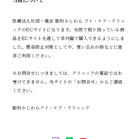
当院について
医療法人社団一義会 眼科かじわら アイ・ケア・クリニ
ックのECサイトになります。当院で取り扱っている商
品をECサイトを通して非対面で購入できるようにしま
した。感染防止対策としてや、買い忘れの際などに是
非ご利用ください。
※お問合せにつきましては、クリニックの電話ではお
受けできません。当サイトの「お問合せ」からご連絡
ください。
眼科かじわらアイ・ケア・クリニック