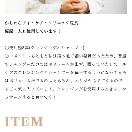
かじわらアイ・ケア・クリニック院長
梶原一人も使用しています！
〇使用歴3年(クレンジングとシャンプー)
〇コメント→もともと私は猫っ毛で細い髪質だったため、普通
のシャンプーだけではボリュームが出ず、困っていました。ル
ケアのクレンジングとシャンプーを毎日するようになってから
はボリュームがでるのはもちろん、ハリツヤもでてくるので、
すごく気に入っています。クレンジングを使用するときは、マ
ッサージすると良いです！
ITEM