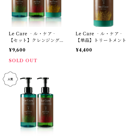
Le Care ‐ル・ケア‐
Le Care ‐ル・ケア‐
【セット】クレンジング＆
【単品】トリートメント
シャンプー＆トリートメン
¥9,600
¥4,400
ト
SOLD OUT