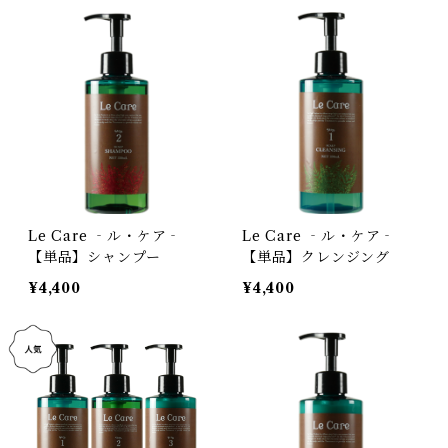
Le Care ‐ル・ケア‐
Le Care ‐ル・ケア‐
【単品】シャンプー
【単品】クレンジング
¥4,400
¥4,400