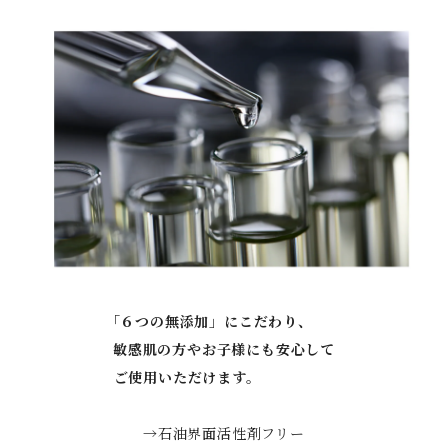
「６つの無添加」にこだわり、
敏感肌の方やお子様にも安心して
ご使用いただけます。
→石油界面活性剤フリー