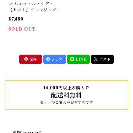
Le Care ‐ル・ケア‐
【セット】クレンジング＆
シャンプー
¥7,480
SOLD OUT
保存
シェア
LINE
ポスト
14,000円以上の購入で
配送料無料
セットのご購入がおすすめです